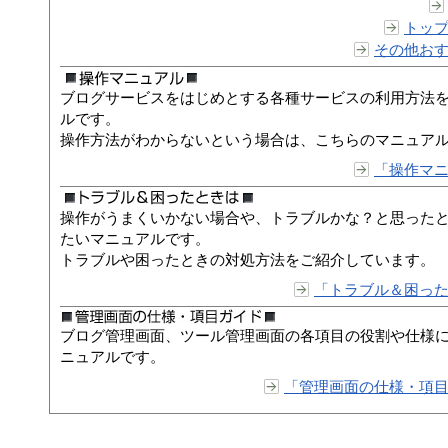
トッ
その他お
ブログサービスをはじめとする各種サービスの利用方法
ルです。
操作方法がわからないという場合は、こちらのマニュア
「操作マ
操作がうまくいかない場合や、トラブルかな？と思った
たいマニュアルです。
トラブルや困ったときの対処方法をご紹介しています。
「トラブル＆困っ
ブログ管理画面、ツール管理画面の各項目の役割や仕様
ニュアルです。
「管理画面の仕様・項