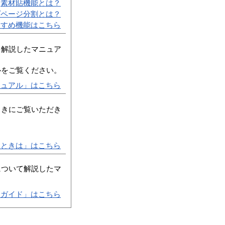
素材貼機能とは？
プページ分割とは？
すすめ機能はこちら
を解説したマニュア
ルをご覧ください。
ニュアル」はこちら
ときにご覧いただき
たときは」はこちら
について解説したマ
目ガイド」はこちら